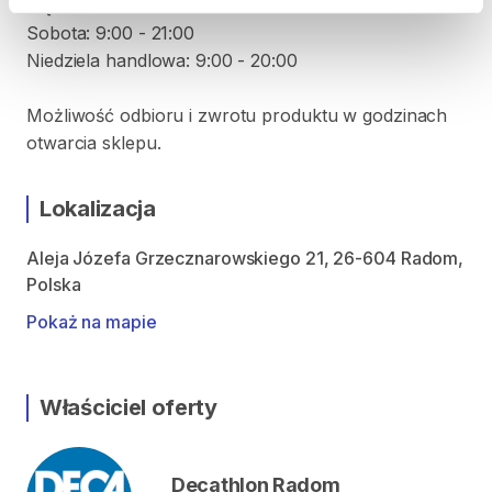
Piątek: 9:00 - 21:00
Sobota: 9:00 - 21:00
Niedziela handlowa: 9:00 - 20:00
Możliwość odbioru i zwrotu produktu w godzinach
otwarcia sklepu.
Lokalizacja
Aleja Józefa Grzecznarowskiego 21, 26-604 Radom,
Polska
Pokaż na mapie
Właściciel oferty
Decathlon Radom