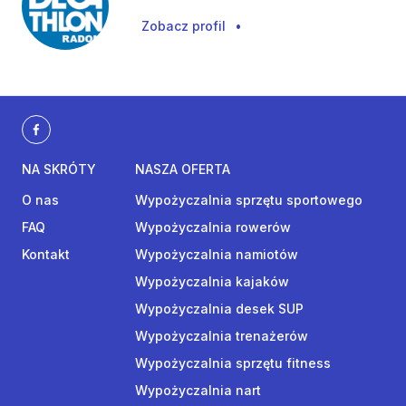
Zobacz profil
•
NA SKRÓTY
NASZA OFERTA
O nas
Wypożyczalnia sprzętu sportowego
FAQ
Wypożyczalnia rowerów
Kontakt
Wypożyczalnia namiotów
Wypożyczalnia kajaków
Wypożyczalnia desek SUP
Wypożyczalnia trenażerów
Wypożyczalnia sprzętu fitness
Wypożyczalnia nart