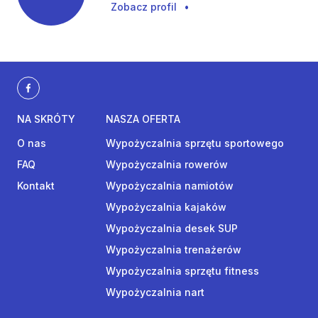
Zobacz profil
•
NA SKRÓTY
NASZA OFERTA
O nas
Wypożyczalnia sprzętu sportowego
FAQ
Wypożyczalnia rowerów
Kontakt
Wypożyczalnia namiotów
Wypożyczalnia kajaków
Wypożyczalnia desek SUP
Wypożyczalnia trenażerów
Wypożyczalnia sprzętu fitness
Wypożyczalnia nart