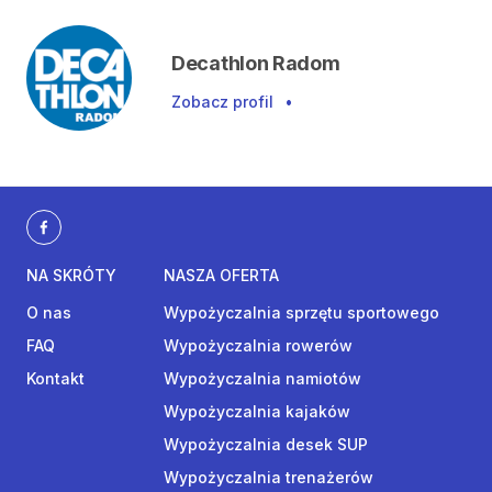
Decathlon Radom
Zobacz profil
•
NA SKRÓTY
NASZA OFERTA
O nas
Wypożyczalnia sprzętu sportowego
FAQ
Wypożyczalnia rowerów
Kontakt
Wypożyczalnia namiotów
Wypożyczalnia kajaków
Wypożyczalnia desek SUP
Wypożyczalnia trenażerów