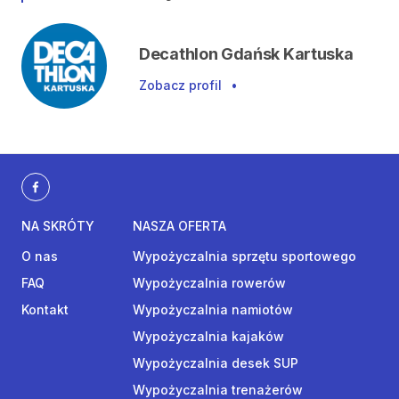
Decathlon Gdańsk Kartuska
Zobacz profil
•
NA SKRÓTY
NASZA OFERTA
O nas
Wypożyczalnia sprzętu sportowego
FAQ
Wypożyczalnia rowerów
Kontakt
Wypożyczalnia namiotów
Wypożyczalnia kajaków
Wypożyczalnia desek SUP
Wypożyczalnia trenażerów