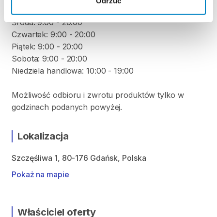
Odrzuć
Wtorek: 9:00 - 20:00
Środa: 9:00 - 20:00
Czwartek: 9:00 - 20:00
Piątek: 9:00 - 20:00
Sobota: 9:00 - 20:00
Niedziela handlowa: 10:00 - 19:00
Możliwość odbioru i zwrotu produktów tylko w
godzinach podanych powyżej.
Lokalizacja
Szczęśliwa 1, 80-176 Gdańsk, Polska
Pokaż na mapie
Właściciel oferty