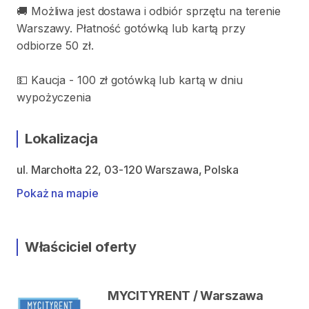
🚚 Możliwa jest dostawa i odbiór sprzętu na terenie
Warszawy. Płatność gotówką lub kartą przy
odbiorze 50 zł.
💵 Kaucja - 100 zł gotówką lub kartą w dniu
wypożyczenia
Lokalizacja
ul. Marchołta 22, 03-120 Warszawa, Polska
Pokaż na mapie
Właściciel oferty
MYCITYRENT / Warszawa