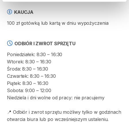
KAUCJA
100 zł gotówką lub kartą w dniu wypożyczenia
ODBIÓR I ZWROT SPRZĘTU
Poniedziałek: 8:30 – 16:30
Wtorek: 8:30 – 16:30
Środa: 8:30 – 16:30
Czwartek: 8:30 – 16:30
Piątek: 8:30 – 16:30
Sobota: 9:00 – 12:00
Niedziela i dni wolne od pracy: nie pracujemy
📍 Odbiór i zwrot sprzętu możliwy tylko w godzinach
otwarcia biura lub po wcześniejszym ustaleniu.