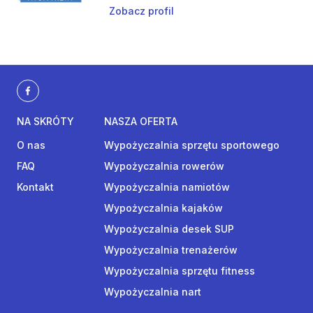
Zobacz profil
NA SKRÓTY
NASZA OFERTA
O nas
Wypożyczalnia sprzętu sportowego
FAQ
Wypożyczalnia rowerów
Kontakt
Wypożyczalnia namiotów
Wypożyczalnia kajaków
Wypożyczalnia desek SUP
Wypożyczalnia trenażerów
Wypożyczalnia sprzętu fitness
Wypożyczalnia nart