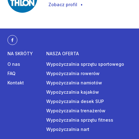
Zobacz profil
•
NA SKRÓTY
NASZA OFERTA
O nas
Wypożyczalnia sprzętu sportowego
FAQ
Wypożyczalnia rowerów
Kontakt
Wypożyczalnia namiotów
Wypożyczalnia kajaków
Wypożyczalnia desek SUP
Wypożyczalnia trenażerów
Wypożyczalnia sprzętu fitness
Wypożyczalnia nart