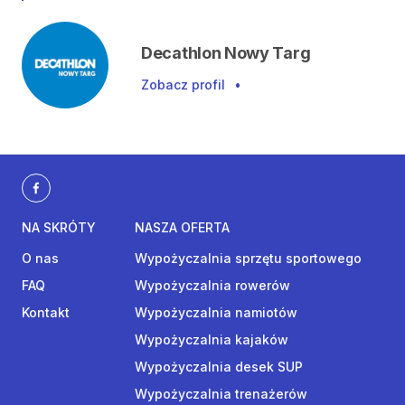
Decathlon Nowy Targ
Zobacz profil
•
NA SKRÓTY
NASZA OFERTA
O nas
Wypożyczalnia sprzętu sportowego
FAQ
Wypożyczalnia rowerów
Kontakt
Wypożyczalnia namiotów
Wypożyczalnia kajaków
Wypożyczalnia desek SUP
Wypożyczalnia trenażerów