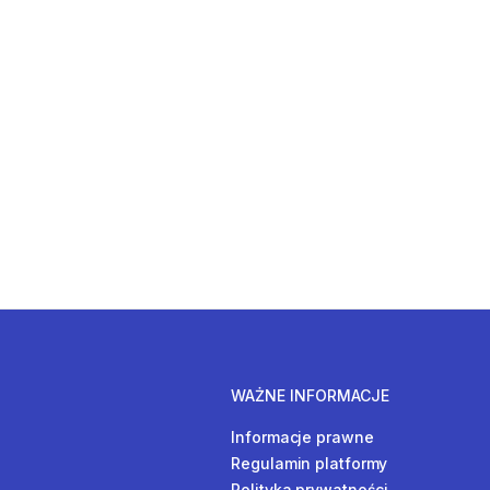
WAŻNE INFORMACJE
Informacje prawne
Regulamin platformy
Polityka prywatności