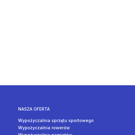
NASZA OFERTA
Wypożyczalnia sprzętu sportowego
Wypożyczalnia rowerów
Wypożyczalnia namiotów