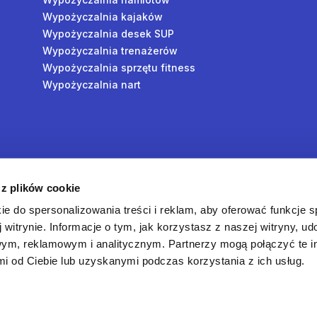
Wypożyczalnia kajaków
Wypożyczalnia desek SUP
Wypożyczalnia trenażerów
Wypożyczalnia sprzętu fitness
Wypożyczalnia nart
y
 z plików cookie
oś
ie do spersonalizowania treści i reklam, aby oferować funkcje 
 witrynie. Informacje o tym, jak korzystasz z naszej witryny, u
ym, reklamowym i analitycznym. Partnerzy mogą połączyć te i
 od Ciebie lub uzyskanymi podczas korzystania z ich usług.