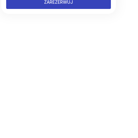
ZAREZERWUJ