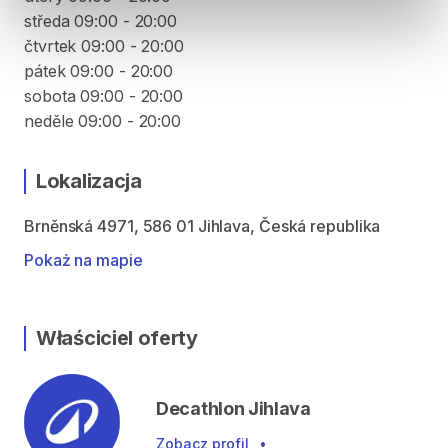
středa 09:00 - 20:00
čtvrtek 09:00 - 20:00
pátek 09:00 - 20:00
sobota 09:00 - 20:00
neděle 09:00 - 20:00
Lokalizacja
Brněnská 4971, 586 01 Jihlava, Česká republika
Pokaż na mapie
Właściciel oferty
Decathlon Jihlava
Zobacz profil
•