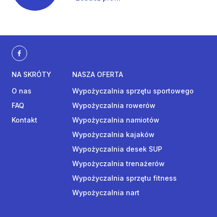
NA SKRÓTY
NASZA OFERTA
O nas
Wypożyczalnia sprzętu sportowego
FAQ
Wypożyczalnia rowerów
Kontakt
Wypożyczalnia namiotów
Wypożyczalnia kajaków
Wypożyczalnia desek SUP
Wypożyczalnia trenażerów
Wypożyczalnia sprzętu fitness
Wypożyczalnia nart