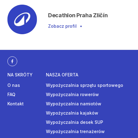
Decathlon Praha Zličín
Zobacz profil
•
NA SKRÓTY
NASZA OFERTA
O nas
Wypożyczalnia sprzętu sportowego
FAQ
Wypożyczalnia rowerów
Kontakt
Wypożyczalnia namiotów
Wypożyczalnia kajaków
Wypożyczalnia desek SUP
Wypożyczalnia trenażerów