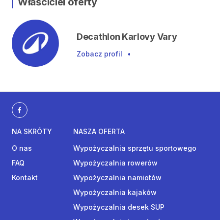
Właściciel oferty
Decathlon Karlovy Vary
Zobacz profil
•
NA SKRÓTY
NASZA OFERTA
O nas
Wypożyczalnia sprzętu sportowego
FAQ
Wypożyczalnia rowerów
Kontakt
Wypożyczalnia namiotów
Wypożyczalnia kajaków
Wypożyczalnia desek SUP