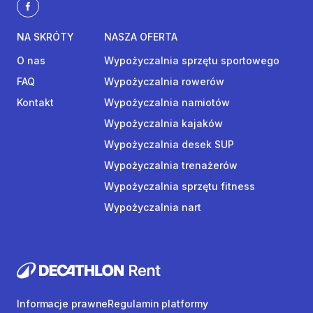
NA SKRÓTY
NASZA OFERTA
O nas
Wypożyczalnia sprzętu sportowego
FAQ
Wypożyczalnia rowerów
Kontakt
Wypożyczalnia namiotów
Wypożyczalnia kajaków
Wypożyczalnia desek SUP
Wypożyczalnia trenażerów
Wypożyczalnia sprzętu fitness
Wypożyczalnia nart
Informacje prawne
Regulamin platformy