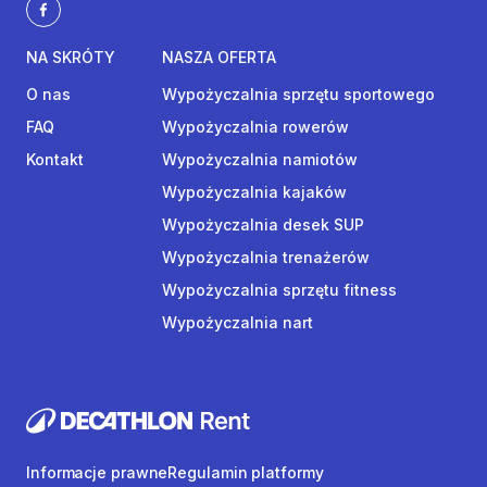
NA SKRÓTY
NASZA OFERTA
O nas
Wypożyczalnia sprzętu sportowego
FAQ
Wypożyczalnia rowerów
Kontakt
Wypożyczalnia namiotów
Wypożyczalnia kajaków
Wypożyczalnia desek SUP
Wypożyczalnia trenażerów
Wypożyczalnia sprzętu fitness
Wypożyczalnia nart
Informacje prawne
Regulamin platformy