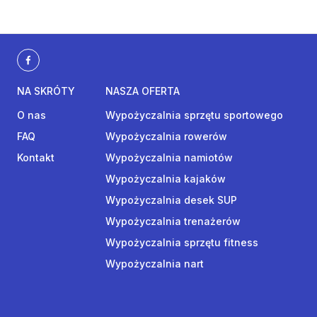
NA SKRÓTY
NASZA OFERTA
O nas
Wypożyczalnia sprzętu sportowego
FAQ
Wypożyczalnia rowerów
Kontakt
Wypożyczalnia namiotów
Wypożyczalnia kajaków
Wypożyczalnia desek SUP
Wypożyczalnia trenażerów
Wypożyczalnia sprzętu fitness
Wypożyczalnia nart