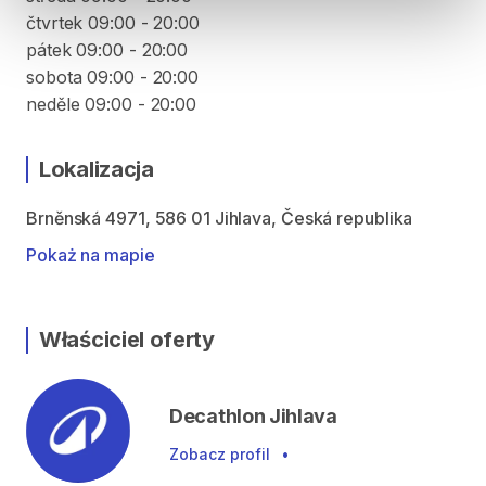
čtvrtek 09:00 - 20:00
pátek 09:00 - 20:00
sobota 09:00 - 20:00
neděle 09:00 - 20:00
Lokalizacja
Brněnská 4971, 586 01 Jihlava, Česká republika
Pokaż na mapie
Właściciel oferty
Decathlon Jihlava
Zobacz profil
•