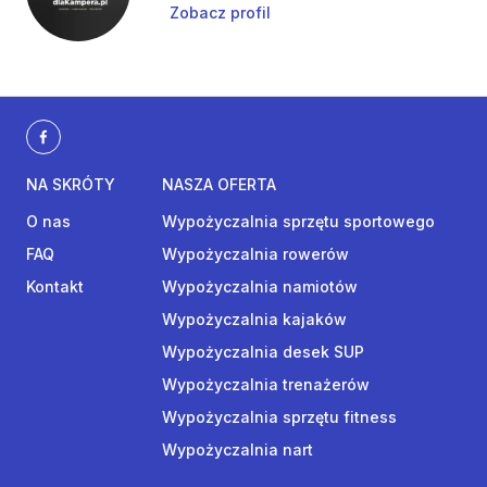
Zobacz profil
NA SKRÓTY
NASZA OFERTA
O nas
Wypożyczalnia sprzętu sportowego
FAQ
Wypożyczalnia rowerów
Kontakt
Wypożyczalnia namiotów
Wypożyczalnia kajaków
Wypożyczalnia desek SUP
Wypożyczalnia trenażerów
Wypożyczalnia sprzętu fitness
Wypożyczalnia nart