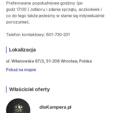
Preferowane popołudniowe godziny (po
godz 17:00 ) odbioru i zdania sprzętu, aczkolwiek i
co do tego także jesteśmy w stanie się indywidualnie
porozumieć.
Telefon kontaktowy: 601-730-201
Lokalizacja
ul. Wilanowska 67/3, 51-206 Wrocław, Polska
Pokaż na mapie
Właściciel oferty
dlaKampera.pl