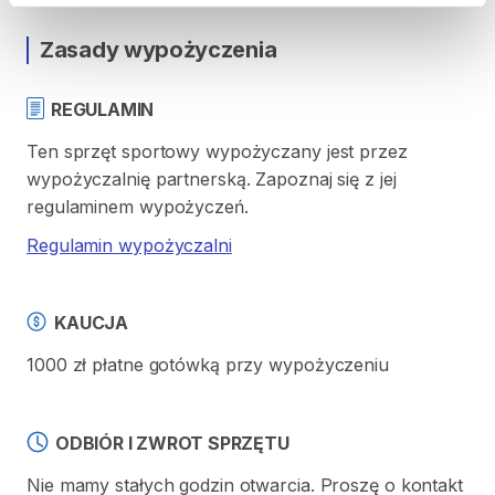
Zasady wypożyczenia
REGULAMIN
Ten sprzęt sportowy wypożyczany jest przez
wypożyczalnię partnerską. Zapoznaj się z jej
regulaminem wypożyczeń.
Regulamin wypożyczalni
KAUCJA
1000 zł płatne gotówką przy wypożyczeniu
ODBIÓR I ZWROT SPRZĘTU
Nie mamy stałych godzin otwarcia. Proszę o kontakt