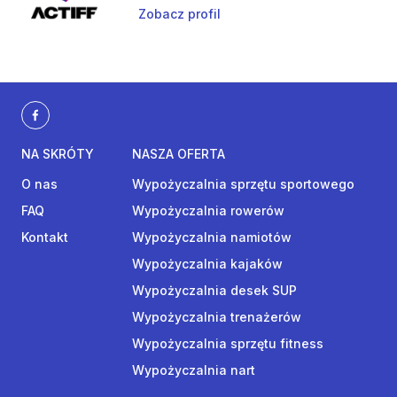
Zobacz profil
NA SKRÓTY
NASZA OFERTA
O nas
Wypożyczalnia sprzętu sportowego
FAQ
Wypożyczalnia rowerów
Kontakt
Wypożyczalnia namiotów
Wypożyczalnia kajaków
Wypożyczalnia desek SUP
Wypożyczalnia trenażerów
Wypożyczalnia sprzętu fitness
Wypożyczalnia nart