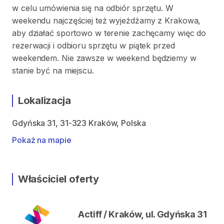
w celu umówienia się na odbiór sprzętu. W
weekendu najczęściej też wyjeżdżamy z Krakowa,
aby działać sportowo w terenie zachęcamy więc do
rezerwacji i odbioru sprzętu w piątek przed
weekendem. Nie zawsze w weekend będziemy w
stanie być na miejscu.
Lokalizacja
Gdyńska 31, 31-323 Kraków, Polska
Pokaż na mapie
Właściciel oferty
Actiff / Kraków, ul. Gdyńska 31