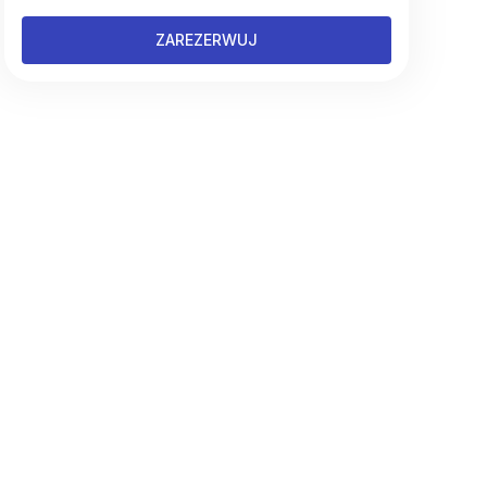
ZAREZERWUJ