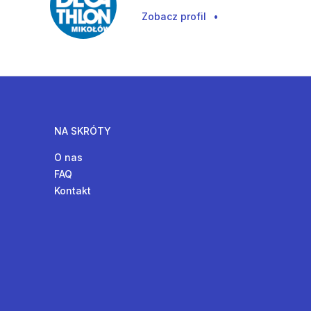
Zobacz profil
•
NA SKRÓTY
O nas
FAQ
Kontakt