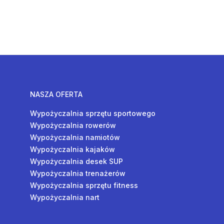
NASZA OFERTA
Wypożyczalnia sprzętu sportowego
Wypożyczalnia rowerów
Wypożyczalnia namiotów
Wypożyczalnia kajaków
Wypożyczalnia desek SUP
Wypożyczalnia trenażerów
Wypożyczalnia sprzętu fitness
Wypożyczalnia nart