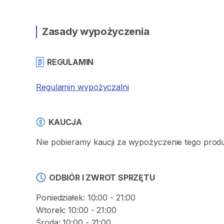
Zasady wypożyczenia
REGULAMIN
Regulamin wypożyczalni
KAUCJA
Nie pobieramy kaucji za wypożyczenie tego prod
ODBIÓR I ZWROT SPRZĘTU
Poniedziałek: 10:00 - 21:00
Wtorek: 10:00 - 21:00
Środa: 10:00 - 21:00