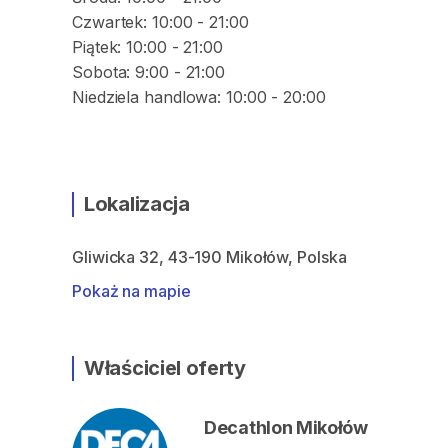
Czwartek: 10:00 - 21:00
Piątek: 10:00 - 21:00
Sobota: 9:00 - 21:00
Niedziela handlowa: 10:00 - 20:00
Lokalizacja
Gliwicka 32, 43-190 Mikołów, Polska
Pokaż na mapie
Właściciel oferty
Decathlon Mikołów