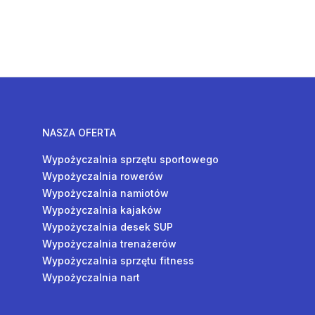
NASZA OFERTA
Wypożyczalnia sprzętu sportowego
Wypożyczalnia rowerów
Wypożyczalnia namiotów
Wypożyczalnia kajaków
Wypożyczalnia desek SUP
Wypożyczalnia trenażerów
Wypożyczalnia sprzętu fitness
Wypożyczalnia nart