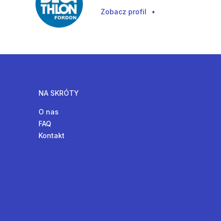
Zobacz profil
•
NA SKRÓTY
O nas
FAQ
Kontakt