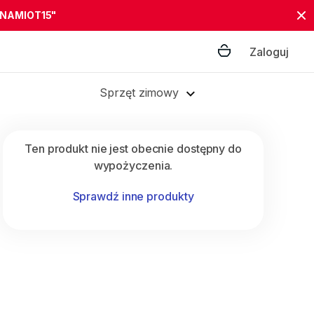
"NAMIOT15"
Zaloguj
Sprzęt zimowy
Ten produkt nie jest obecnie dostępny do
wypożyczenia.
Sprawdź inne produkty