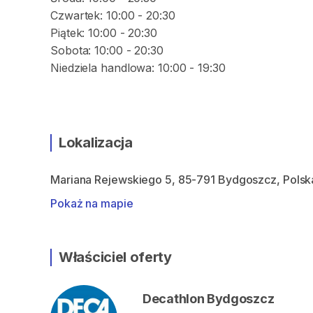
Czwartek: 10:00 - 20:30
Piątek: 10:00 - 20:30
Sobota: 10:00 - 20:30
Niedziela handlowa: 10:00 - 19:30
Lokalizacja
Mariana Rejewskiego 5, 85-791 Bydgoszcz, Polsk
Pokaż na mapie
Właściciel oferty
Decathlon Bydgoszcz