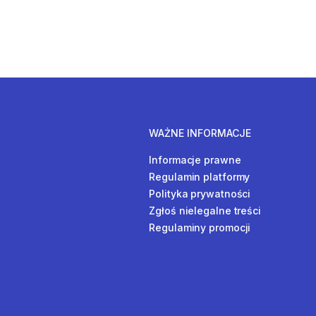
WAŻNE INFORMACJE
Informacje prawne
Regulamin platformy
Polityka prywatności
Zgłoś nielegalne treści
Regulaminy promocji