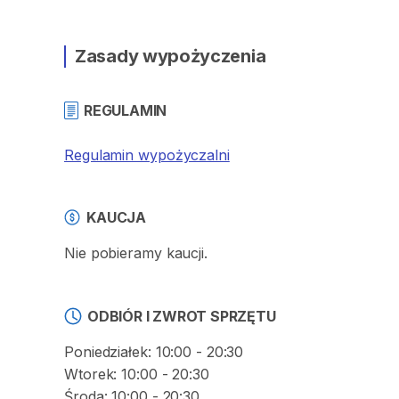
Zasady wypożyczenia
REGULAMIN
Regulamin wypożyczalni
KAUCJA
Nie pobieramy kaucji.
ODBIÓR I ZWROT SPRZĘTU
Poniedziałek: 10:00 - 20:30
Wtorek: 10:00 - 20:30
Środa: 10:00 - 20:30