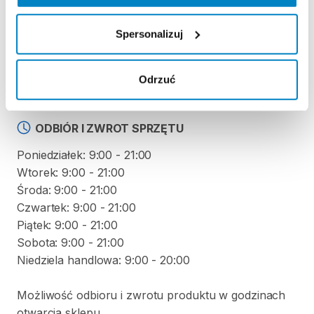
KAUCJA
Spersonalizuj
Nie pobieramy kaucji za wypożyczenie tego
produktu
Odrzuć
ODBIÓR I ZWROT SPRZĘTU
Poniedziałek: 9:00 - 21:00
Wtorek: 9:00 - 21:00
Środa: 9:00 - 21:00
Czwartek: 9:00 - 21:00
Piątek: 9:00 - 21:00
Sobota: 9:00 - 21:00
Niedziela handlowa: 9:00 - 20:00
Możliwość odbioru i zwrotu produktu w godzinach
otwarcia sklepu.