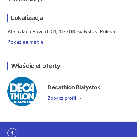
Lokalizacja
Aleja Jana Pawla II 51, 15-704 Białystok, Polska
Pokaż na mapie
Właściciel oferty
Decathlon Białystok
Zobacz profil
•