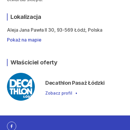
Lokalizacja
Aleja Jana Pawła II 30, 93-569 Łódź, Polska
Pokaż na mapie
Właściciel oferty
Decathlon Pasaż Łódzki
Zobacz profil
•