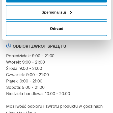
KAUCJA
Spersonalizuj
Nie pobieramy kaucji za wypożyczenie tego
produktu
Odrzuć
ODBIÓR I ZWROT SPRZĘTU
Poniedziałek: 9:00 - 21:00
Wtorek: 9:00 - 21:00
Środa: 9:00 - 21:00
Czwartek: 9:00 - 21:00
Piątek: 9:00 - 21:00
Sobota: 9:00 - 21:00
Niedziela handlowa: 10:00 - 20:00
Możliwość odbioru i zwrotu produktu w godzinach
otwarcia sklepu.