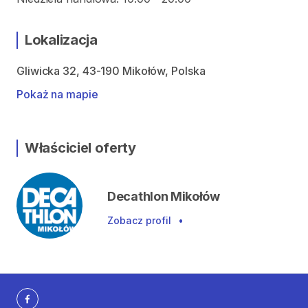
Lokalizacja
Gliwicka 32, 43-190 Mikołów, Polska
Pokaż na mapie
Właściciel oferty
Decathlon Mikołów
Zobacz profil
•