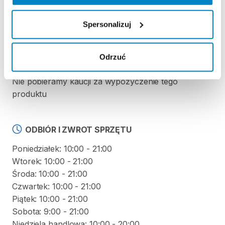
REGULAMIN
Spersonalizuj
Regulamin wypożyczalni
Odrzuć
KAUCJA
Nie pobieramy kaucji za wypożyczenie tego
produktu
ODBIÓR I ZWROT SPRZĘTU
Poniedziałek: 10:00 - 21:00
Wtorek: 10:00 - 21:00
Środa: 10:00 - 21:00
Czwartek: 10:00 - 21:00
Piątek: 10:00 - 21:00
Sobota: 9:00 - 21:00
Niedziela handlowa: 10:00 - 20:00