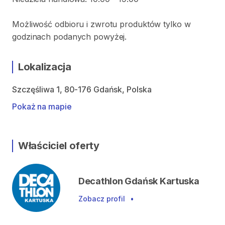
Możliwość odbioru i zwrotu produktów tylko w
godzinach podanych powyżej.
Lokalizacja
Szczęśliwa 1, 80-176 Gdańsk, Polska
Pokaż na mapie
Właściciel oferty
Decathlon Gdańsk Kartuska
Zobacz profil
•