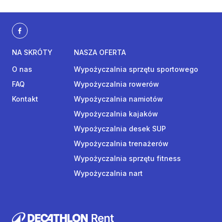
NA SKRÓTY
NASZA OFERTA
O nas
Wypożyczalnia sprzętu sportowego
FAQ
Wypożyczalnia rowerów
Kontakt
Wypożyczalnia namiotów
Wypożyczalnia kajaków
Wypożyczalnia desek SUP
Wypożyczalnia trenażerów
Wypożyczalnia sprzętu fitness
Wypożyczalnia nart