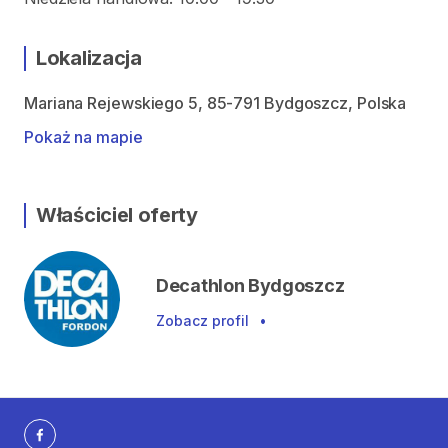
Lokalizacja
Mariana Rejewskiego 5, 85-791 Bydgoszcz, Polska
Pokaż na mapie
Właściciel oferty
Decathlon Bydgoszcz
Zobacz profil
•