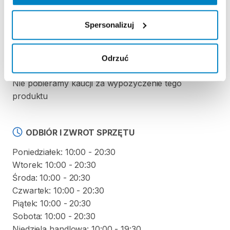
REGULAMIN
Spersonalizuj
Regulamin wypożyczalni
Odrzuć
KAUCJA
Nie pobieramy kaucji za wypożyczenie tego
produktu
ODBIÓR I ZWROT SPRZĘTU
Poniedziałek: 10:00 - 20:30
Wtorek: 10:00 - 20:30
Środa: 10:00 - 20:30
Czwartek: 10:00 - 20:30
Piątek: 10:00 - 20:30
Sobota: 10:00 - 20:30
Niedziela handlowa: 10:00 - 19:30