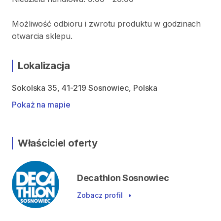
Możliwość odbioru i zwrotu produktu w godzinach
otwarcia sklepu.
Lokalizacja
Sokolska 35, 41-219 Sosnowiec, Polska
Pokaż na mapie
Właściciel oferty
Decathlon Sosnowiec
Zobacz profil
•