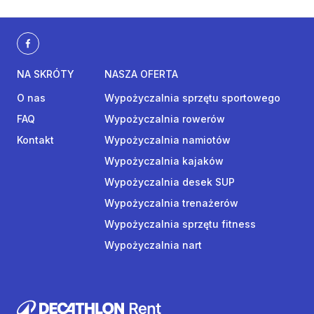
NA SKRÓTY
NASZA OFERTA
O nas
Wypożyczalnia sprzętu sportowego
FAQ
Wypożyczalnia rowerów
Kontakt
Wypożyczalnia namiotów
Wypożyczalnia kajaków
Wypożyczalnia desek SUP
Wypożyczalnia trenażerów
Wypożyczalnia sprzętu fitness
Wypożyczalnia nart