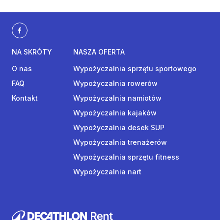
NA SKRÓTY
NASZA OFERTA
O nas
Wypożyczalnia sprzętu sportowego
FAQ
Wypożyczalnia rowerów
Kontakt
Wypożyczalnia namiotów
Wypożyczalnia kajaków
Wypożyczalnia desek SUP
Wypożyczalnia trenażerów
Wypożyczalnia sprzętu fitness
Wypożyczalnia nart