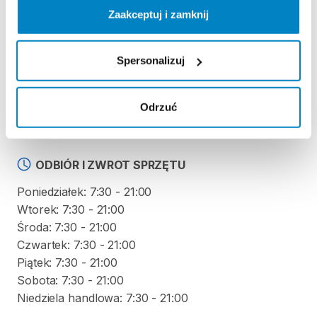
REGULAMIN
Zaakceptuj i zamknij
Regulamin wypożyczalni
Spersonalizuj
KAUCJA
Odrzuć
0
ODBIÓR I ZWROT SPRZĘTU
Poniedziałek: 7:30 - 21:00
Wtorek: 7:30 - 21:00
Środa: 7:30 - 21:00
Czwartek: 7:30 - 21:00
Piątek: 7:30 - 21:00
Sobota: 7:30 - 21:00
Niedziela handlowa: 7:30 - 21:00