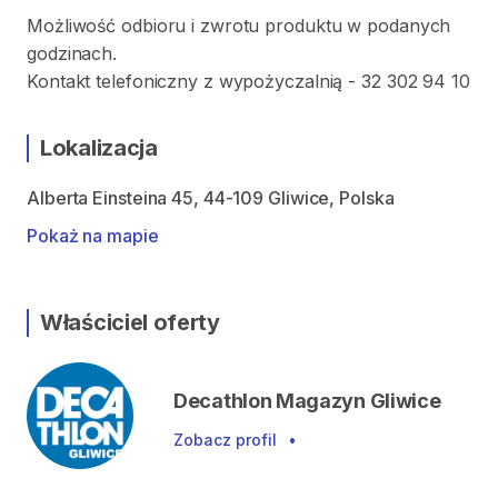
Możliwość odbioru i zwrotu produktu w podanych
godzinach.
Kontakt telefoniczny z wypożyczalnią - 32 302 94 10
Lokalizacja
Alberta Einsteina 45, 44-109 Gliwice, Polska
Pokaż na mapie
Właściciel oferty
Decathlon Magazyn Gliwice
Zobacz profil
•