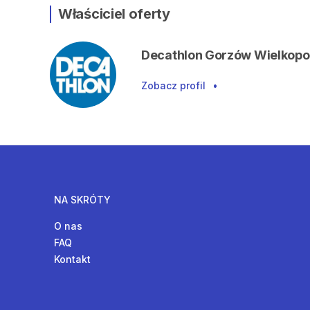
Właściciel oferty
Decathlon Gorzów Wielkopo
Zobacz profil
•
NA SKRÓTY
O nas
FAQ
Kontakt