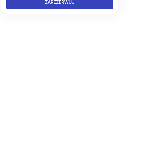
ZAREZERWUJ