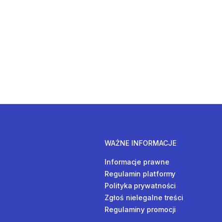
WAŻNE INFORMACJE
Informacje prawne
Regulamin platformy
Polityka prywatności
Zgłoś nielegalne treści
Regulaminy promocji