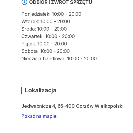
ODBIÓR I ZWROT SPRZĘTU
Poniedziałek: 10:00 - 20:00
Wtorek: 10:00 - 20:00
Środa: 10:00 - 20:00
Czwartek: 10:00 - 20:00
Piątek: 10:00 - 20:00
Sobota: 10:00 - 20:00
Lokalizacja
Jedwabnicza 4, 66-400 Gorzów WIelkopolski
Pokaż na mapie