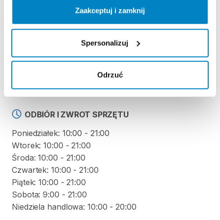
Zaakceptuj i zamknij
Regulamin wypożyczalni
Spersonalizuj
KAUCJA
Nie pobieramy kaucji za wypożyczenie tego
Odrzuć
produktu
ODBIÓR I ZWROT SPRZĘTU
Poniedziałek: 10:00 - 21:00
Wtorek: 10:00 - 21:00
Środa: 10:00 - 21:00
Czwartek: 10:00 - 21:00
Piątek: 10:00 - 21:00
Sobota: 9:00 - 21:00
Niedziela handlowa: 10:00 - 20:00