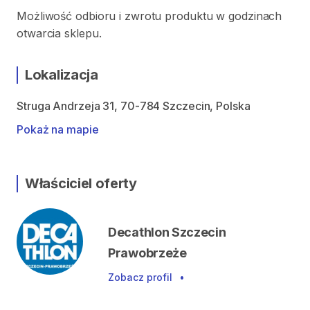
Możliwość odbioru i zwrotu produktu w godzinach
otwarcia sklepu.
Lokalizacja
Struga Andrzeja 31, 70-784 Szczecin, Polska
Pokaż na mapie
Właściciel oferty
Decathlon Szczecin
Prawobrzeże
Zobacz profil
•