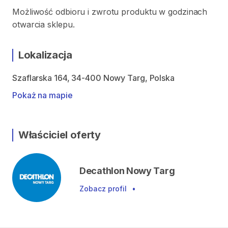
Możliwość odbioru i zwrotu produktu w godzinach
otwarcia sklepu.
Lokalizacja
Szaflarska 164, 34-400 Nowy Targ, Polska
Pokaż na mapie
Właściciel oferty
Decathlon Nowy Targ
Zobacz profil
•