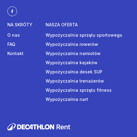
NA SKRÓTY
NASZA OFERTA
O nas
Wypożyczalnia sprzętu sportowego
FAQ
Wypożyczalnia rowerów
Kontakt
Wypożyczalnia namiotów
Wypożyczalnia kajaków
Wypożyczalnia desek SUP
Wypożyczalnia trenażerów
Wypożyczalnia sprzętu fitness
Wypożyczalnia nart