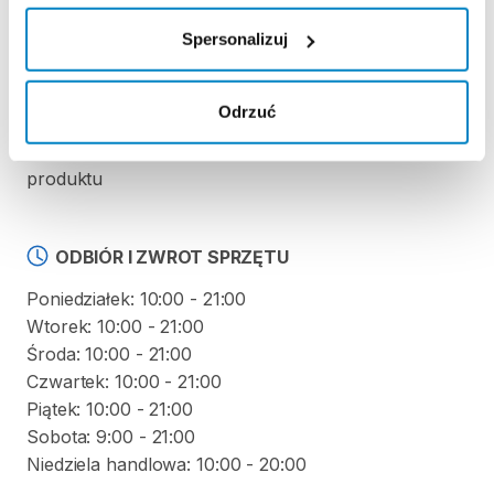
Regulamin wypożyczalni
Spersonalizuj
KAUCJA
Odrzuć
Nie pobieramy kaucji za wypożyczenie tego
produktu
ODBIÓR I ZWROT SPRZĘTU
Poniedziałek: 10:00 - 21:00
Wtorek: 10:00 - 21:00
Środa: 10:00 - 21:00
Czwartek: 10:00 - 21:00
Piątek: 10:00 - 21:00
Sobota: 9:00 - 21:00
Niedziela handlowa: 10:00 - 20:00