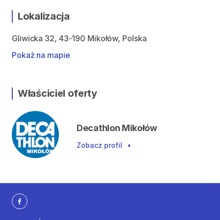
Lokalizacja
Gliwicka 32, 43-190 Mikołów, Polska
Pokaż na mapie
Właściciel oferty
Decathlon Mikołów
Zobacz profil
•