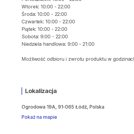
Wtorek: 10:00 - 22:00
Środa: 10:00 - 22:00
Czwartek: 10:00 - 22:00
Piątek: 10:00 - 22:00
Sobota: 9:00 - 22:00
Niedziela handlowa: 9:00 - 21:00
Możliwość odbioru i zwrotu produktu w godzinach
Lokalizacja
Ogrodowa 19A, 91-065 Łódź, Polska
Pokaż na mapie