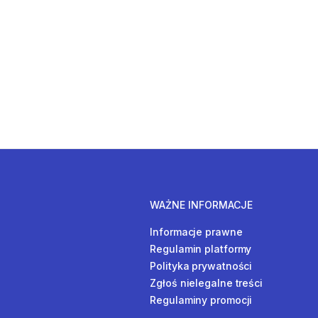
WAŻNE INFORMACJE
Informacje prawne
Regulamin platformy
Polityka prywatności
Zgłoś nielegalne treści
Regulaminy promocji