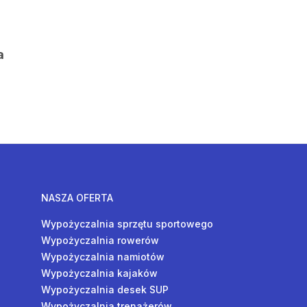
a
NASZA OFERTA
Wypożyczalnia sprzętu sportowego
Wypożyczalnia rowerów
Wypożyczalnia namiotów
Wypożyczalnia kajaków
Wypożyczalnia desek SUP
Wypożyczalnia trenażerów