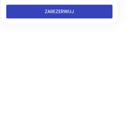
ZAREZERWUJ