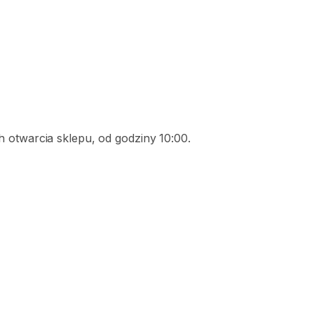
 otwarcia sklepu, od godziny 10:00.