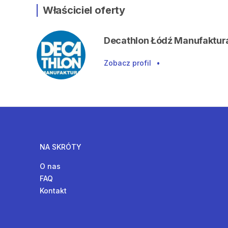
Właściciel oferty
Decathlon Łódź Manufaktur
Zobacz profil
•
NA SKRÓTY
O nas
FAQ
Kontakt