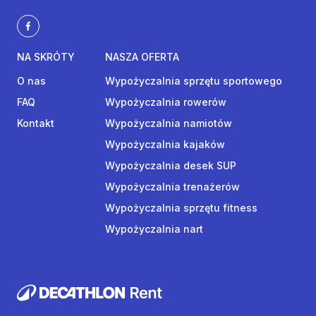
NA SKRÓTY
NASZA OFERTA
O nas
Wypożyczalnia sprzętu sportowego
FAQ
Wypożyczalnia rowerów
Kontakt
Wypożyczalnia namiotów
Wypożyczalnia kajaków
Wypożyczalnia desek SUP
Wypożyczalnia trenażerów
Wypożyczalnia sprzętu fitness
Wypożyczalnia nart