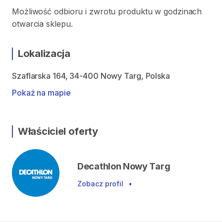
Możliwość odbioru i zwrotu produktu w godzinach
otwarcia sklepu.
Lokalizacja
Szaflarska 164, 34-400 Nowy Targ, Polska
Pokaż na mapie
Właściciel oferty
Decathlon Nowy Targ
Zobacz profil
•