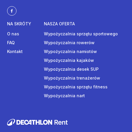
NA SKRÓTY
NASZA OFERTA
O nas
Wypożyczalnia sprzętu sportowego
FAQ
Wypożyczalnia rowerów
Kontakt
Wypożyczalnia namiotów
Wypożyczalnia kajaków
Wypożyczalnia desek SUP
Wypożyczalnia trenażerów
Wypożyczalnia sprzętu fitness
Wypożyczalnia nart