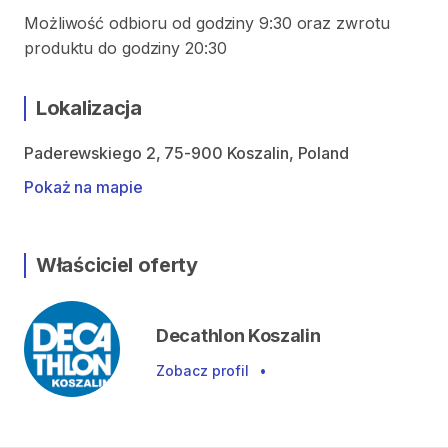
Możliwość odbioru od godziny 9:30 oraz zwrotu
produktu do godziny 20:30
Lokalizacja
Paderewskiego 2, 75-900 Koszalin, Poland
Pokaż na mapie
Właściciel oferty
Decathlon Koszalin
Zobacz profil
•