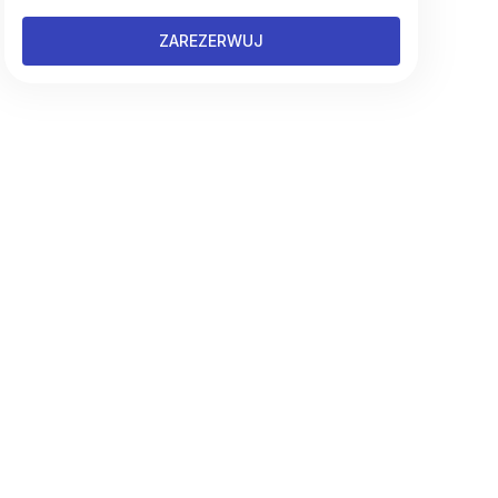
ZAREZERWUJ