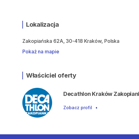
Lokalizacja
Zakopiańska 62A, 30-418 Kraków, Polska
Pokaż na mapie
Właściciel oferty
Decathlon Kraków Zakopian
Zobacz profil
•