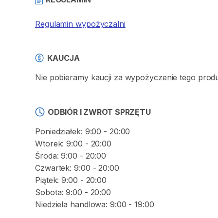
Regulamin wypożyczalni
KAUCJA
Nie pobieramy kaucji za wypożyczenie tego prod
ODBIÓR I ZWROT SPRZĘTU
Poniedziałek: 9:00 - 20:00
Wtorek: 9:00 - 20:00
Środa: 9:00 - 20:00
Czwartek: 9:00 - 20:00
Piątek: 9:00 - 20:00
Sobota: 9:00 - 20:00
Niedziela handlowa: 9:00 - 19:00