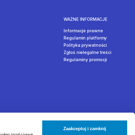
WAŻNE INFORMACJE
Informacje prawne
Regulamin platformy
Polityka prywatności
Zgłoś nielegalne treści
Regulaminy promocji
Zaakceptuj i zamknij
społecznościowe