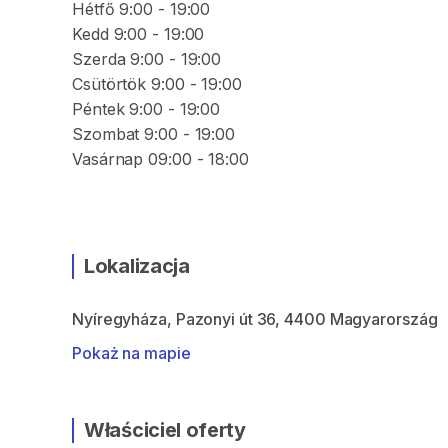
Hétfő 9:00 - 19:00
Kedd 9:00 - 19:00
Szerda 9:00 - 19:00
Csütörtök 9:00 - 19:00
Péntek 9:00 - 19:00
Szombat 9:00 - 19:00
Vasárnap 09:00 - 18:00
Lokalizacja
Nyíregyháza, Pazonyi út 36, 4400 Magyarország
Pokaż na mapie
Właściciel oferty