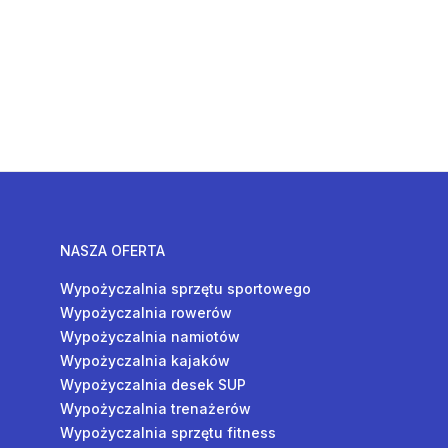
NASZA OFERTA
Wypożyczalnia sprzętu sportowego
Wypożyczalnia rowerów
Wypożyczalnia namiotów
Wypożyczalnia kajaków
Wypożyczalnia desek SUP
Wypożyczalnia trenażerów
Wypożyczalnia sprzętu fitness