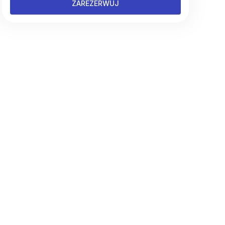
ZAREZERWUJ