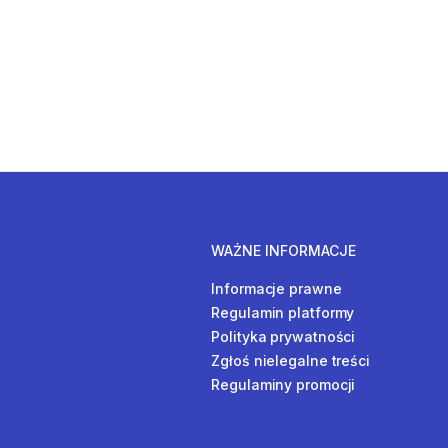
WAŻNE INFORMACJE
Informacje prawne
Regulamin platformy
Polityka prywatności
Zgłoś nielegalne treści
Regulaminy promocji