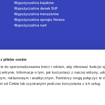
Wypożyczalnia kajaków
Wypożyczalnia desek SUP
Wypożyczalnia trenażerów
Wypożyczalnia sprzętu fitness
Wypożyczalnia nart
y
 z plików cookie
oś
ie do spersonalizowania treści i reklam, aby oferować funkcje 
 witrynie. Informacje o tym, jak korzystasz z naszej witryny, u
ym, reklamowym i analitycznym. Partnerzy mogą połączyć te i
 od Ciebie lub uzyskanymi podczas korzystania z ich usług.