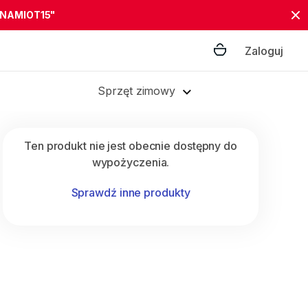
"NAMIOT15"
Zaloguj
Sprzęt zimowy
Ten produkt nie jest obecnie dostępny do
wypożyczenia.
Sprawdź inne produkty