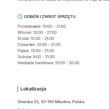
ODBIÓR I ZWROT SPRZĘTU
Poniedziałek: 10:00 - 21:00
Wtorek: 10:00 - 21:00
Środa: 10:00 - 21:00
Czwartek: 10:00 - 21:00
Piątek: 10:00 - 21:00
Sobota: 9:00 - 21:00
Niedziela handlowa: 10:00 - 20:00
Lokalizacja
Gliwicka 32, 43-190 Mikołów, Polska