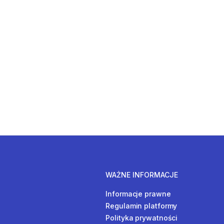
WAŻNE INFORMACJE
Informacje prawne
Regulamin platformy
Polityka prywatności