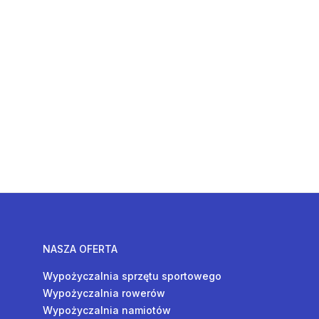
NASZA OFERTA
Wypożyczalnia sprzętu sportowego
Wypożyczalnia rowerów
Wypożyczalnia namiotów