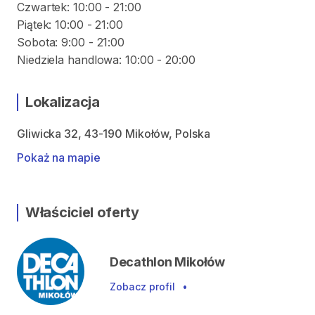
Czwartek: 10:00 - 21:00
Piątek: 10:00 - 21:00
Sobota: 9:00 - 21:00
Niedziela handlowa: 10:00 - 20:00
Lokalizacja
Gliwicka 32, 43-190 Mikołów, Polska
Pokaż na mapie
Właściciel oferty
Decathlon Mikołów
Zobacz profil
•