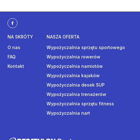
NA SKRÓTY
NASZA OFERTA
O nas
Wypożyczalnia sprzętu sportowego
FAQ
Wypożyczalnia rowerów
Kontakt
Wypożyczalnia namiotów
Wypożyczalnia kajaków
Wypożyczalnia desek SUP
Wypożyczalnia trenażerów
Wypożyczalnia sprzętu fitness
Wypożyczalnia nart