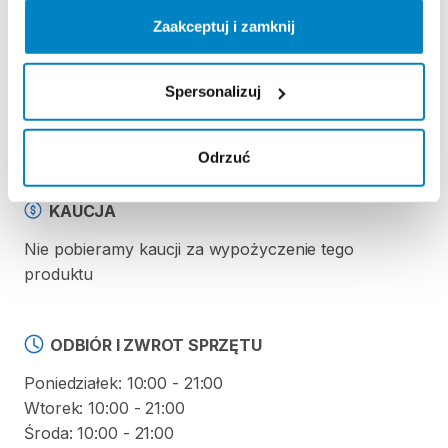
Zaakceptuj i zamknij
Zasady wypożyczenia
Spersonalizuj
REGULAMIN
Regulamin wypożyczalni
Odrzuć
KAUCJA
Nie pobieramy kaucji za wypożyczenie tego
produktu
ODBIÓR I ZWROT SPRZĘTU
Poniedziałek: 10:00 - 21:00
Wtorek: 10:00 - 21:00
Środa: 10:00 - 21:00