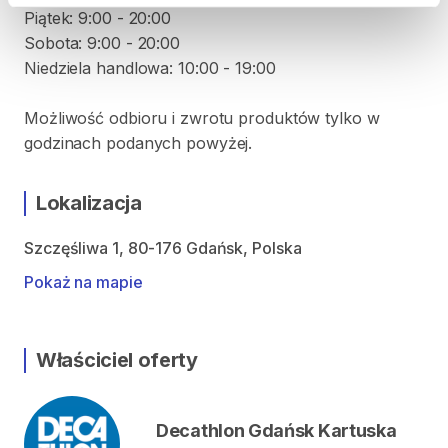
Piątek: 9:00 - 20:00
Sobota: 9:00 - 20:00
Niedziela handlowa: 10:00 - 19:00
Możliwość odbioru i zwrotu produktów tylko w
godzinach podanych powyżej.
Lokalizacja
Szczęśliwa 1, 80-176 Gdańsk, Polska
Pokaż na mapie
Właściciel oferty
Decathlon Gdańsk Kartuska