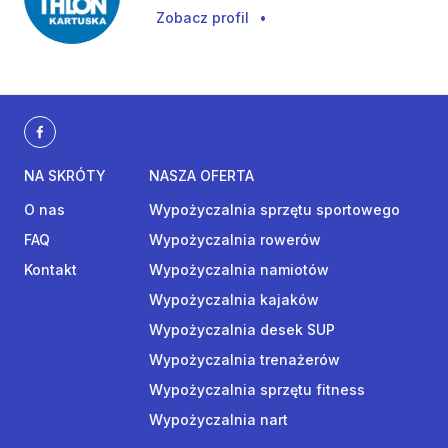
Zobacz profil
•
NA SKRÓTY
NASZA OFERTA
O nas
Wypożyczalnia sprzętu sportowego
FAQ
Wypożyczalnia rowerów
Kontakt
Wypożyczalnia namiotów
Wypożyczalnia kajaków
Wypożyczalnia desek SUP
Wypożyczalnia trenażerów
Wypożyczalnia sprzętu fitness
Wypożyczalnia nart