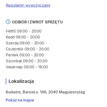
Regulamin wypożyczalni
ODBIÓR I ZWROT SPRZĘTU
Hétfő 09:00 - 20:00
Kedd 09:00 - 20:00
Szerda 09:00 - 20:00
Csütörtök 09:00 - 20:00
Péntek 09:00 - 20:00
Szombat 09:00 - 20:00
Vasárnap 09:00 - 18:00
Lokalizacja
Budaörs, Baross u. 146, 2040 Magyarország
Pokaż na mapie