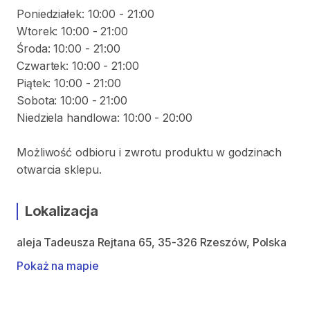
Poniedziałek: 10:00 - 21:00
Wtorek: 10:00 - 21:00
Środa: 10:00 - 21:00
Czwartek: 10:00 - 21:00
Piątek: 10:00 - 21:00
Sobota: 10:00 - 21:00
Niedziela handlowa: 10:00 - 20:00
Możliwość odbioru i zwrotu produktu w godzinach
otwarcia sklepu.
Lokalizacja
aleja Tadeusza Rejtana 65, 35-326 Rzeszów, Polska
Pokaż na mapie