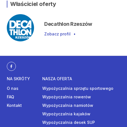
Właściciel oferty
Decathlon Rzeszów
Zobacz profil
•
NA SKRÓTY
NASZA OFERTA
O nas
Wypożyczalnia sprzętu sportowego
FAQ
Wypożyczalnia rowerów
Kontakt
Wypożyczalnia namiotów
Wypożyczalnia kajaków
Wypożyczalnia desek SUP