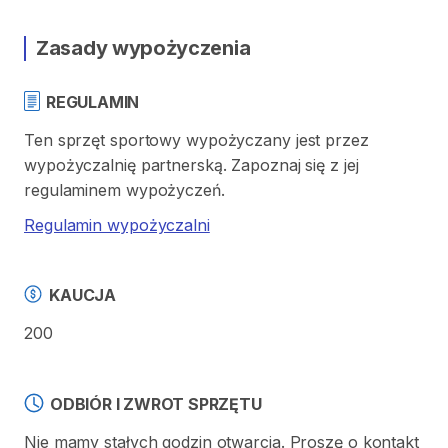
Zasady wypożyczenia
REGULAMIN
Ten sprzęt sportowy wypożyczany jest przez
wypożyczalnię partnerską. Zapoznaj się z jej
regulaminem wypożyczeń.
Regulamin wypożyczalni
KAUCJA
200
ODBIÓR I ZWROT SPRZĘTU
Nie mamy stałych godzin otwarcia. Proszę o kontakt