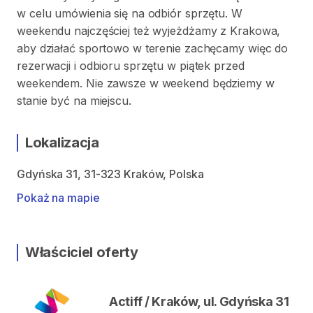
w celu umówienia się na odbiór sprzętu. W
weekendu najczęściej też wyjeżdżamy z Krakowa,
aby działać sportowo w terenie zachęcamy więc do
rezerwacji i odbioru sprzętu w piątek przed
weekendem. Nie zawsze w weekend będziemy w
stanie być na miejscu.
Lokalizacja
Gdyńska 31, 31-323 Kraków, Polska
Pokaż na mapie
Właściciel oferty
Actiff / Kraków, ul. Gdyńska 31