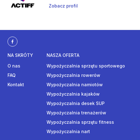
Zobacz profil
NA SKRÓTY
NASZA OFERTA
O nas
Wypożyczalnia sprzętu sportowego
FAQ
Wypożyczalnia rowerów
Kontakt
Wypożyczalnia namiotów
Wypożyczalnia kajaków
Wypożyczalnia desek SUP
Wypożyczalnia trenażerów
Wypożyczalnia sprzętu fitness
Wypożyczalnia nart