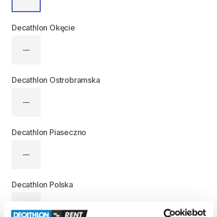
Decathlon Okęcie
—
Decathlon Ostrobramska
—
Decathlon Piaseczno
—
Decathlon Polska
—