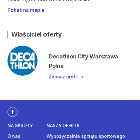
Pokaż na mapie
Właściciel oferty
Decathlon City Warszawa
Polna
Zobacz profil
•
NA SKRÓTY
NASZA OFERTA
O nas
Wypożyczalnia sprzętu sportowego