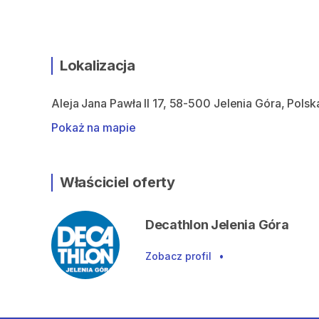
Lokalizacja
Aleja Jana Pawła II 17, 58-500 Jelenia Góra, Polsk
Pokaż na mapie
Właściciel oferty
Decathlon Jelenia Góra
Zobacz profil
•