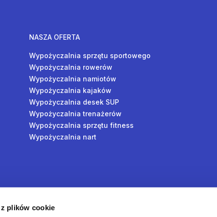
NASZA OFERTA
Wypożyczalnia sprzętu sportowego
Wypożyczalnia rowerów
Wypożyczalnia namiotów
Wypożyczalnia kajaków
Wypożyczalnia desek SUP
Wypożyczalnia trenażerów
Wypożyczalnia sprzętu fitness
Wypożyczalnia nart
y
 z plików cookie
oś