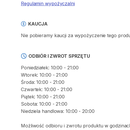
Regulamin wypożyczalni
KAUCJA
Nie pobieramy kaucji za wypożyczenie tego prod
ODBIÓR I ZWROT SPRZĘTU
Poniedziałek: 10:00 - 21:00
Wtorek: 10:00 - 21:00
Środa: 10:00 - 21:00
Czwartek: 10:00 - 21:00
Piątek: 10:00 - 21:00
Sobota: 10:00 - 21:00
Niedziela handlowa: 10:00 - 20:00
Możliwość odbioru i zwrotu produktu w godzinach