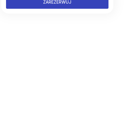
ZAREZERWUJ