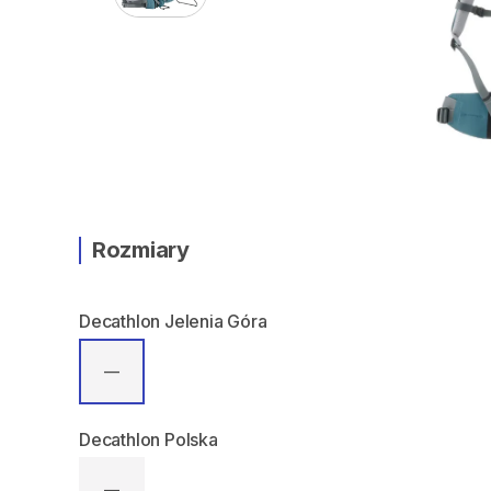
Rozmiary
Decathlon Jelenia Góra
—
Decathlon Polska
—