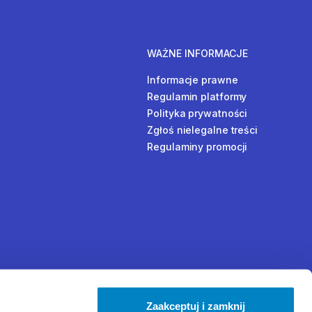
WAŻNE INFORMACJE
Informacje prawne
Regulamin platformy
Polityka prywatności
Zgłoś nielegalne treści
Regulaminy promocji
Zaakceptuj i zamknij