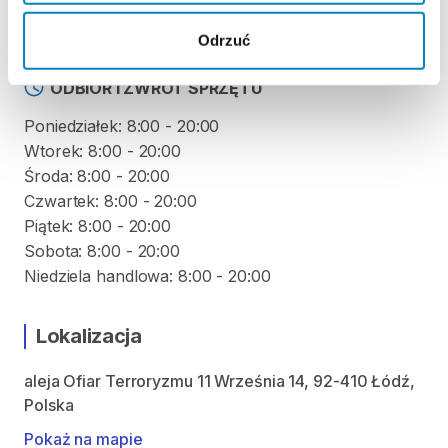
produktu
Odrzuć
ODBIÓR I ZWROT SPRZĘTU
Poniedziałek: 8:00 - 20:00
Wtorek: 8:00 - 20:00
Środa: 8:00 - 20:00
Czwartek: 8:00 - 20:00
Piątek: 8:00 - 20:00
Sobota: 8:00 - 20:00
Niedziela handlowa: 8:00 - 20:00
Lokalizacja
aleja Ofiar Terroryzmu 11 Września 14, 92-410 Łódź,
Polska
Pokaż na mapie