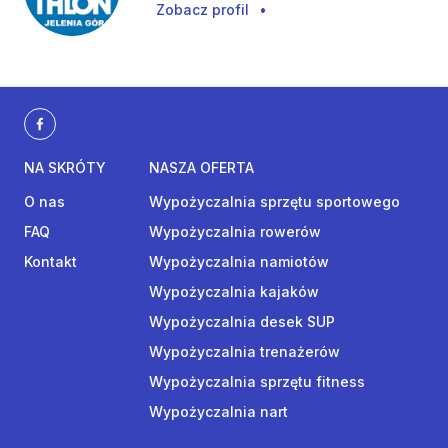
Zobacz profil
•
NA SKRÓTY
NASZA OFERTA
O nas
Wypożyczalnia sprzętu sportowego
FAQ
Wypożyczalnia rowerów
Kontakt
Wypożyczalnia namiotów
Wypożyczalnia kajaków
Wypożyczalnia desek SUP
Wypożyczalnia trenażerów
Wypożyczalnia sprzętu fitness
Wypożyczalnia nart