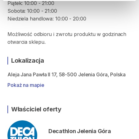
Piątek: 10:00 - 21:00
Sobota: 10:00 - 21:00
Niedziela handlowa: 10:00 - 20:00
Możliwość odbioru i zwrotu produktu w godzinach
otwarcia sklepu.
Lokalizacja
Aleja Jana Pawła II 17, 58-500 Jelenia Góra, Polska
Pokaż na mapie
Właściciel oferty
Decathlon Jelenia Góra