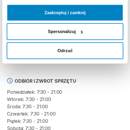
Zaakceptuj i zamknij
REGULAMIN
Regulamin wypożyczalni
Spersonalizuj
KAUCJA
Odrzuć
-
ODBIÓR I ZWROT SPRZĘTU
Poniedziałek: 7:30 - 21:00
Wtorek: 7:30 - 21:00
Środa: 7:30 - 21:00
Czwartek: 7:30 - 21:00
Piątek: 7:30 - 21:00
Sobota: 7:30 - 21:00