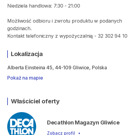
Niedziela handlowa: 7:30 - 21:00
Możliwość odbioru i zwrotu produktu w podanych
godzinach.
Kontakt telefoniczny z wypożyczalnią - 32 302 94 10
Lokalizacja
Alberta Einsteina 45, 44-109 Gliwice, Polska
Pokaż na mapie
Właściciel oferty
Decathlon Magazyn Gliwice
Zobacz profil
•