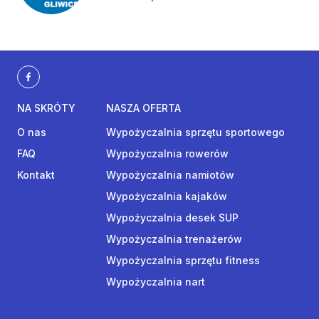
NA SKRÓTY
NASZA OFERTA
O nas
Wypożyczalnia sprzętu sportowego
FAQ
Wypożyczalnia rowerów
Kontakt
Wypożyczalnia namiotów
Wypożyczalnia kajaków
Wypożyczalnia desek SUP
Wypożyczalnia trenażerów
Wypożyczalnia sprzętu fitness
Wypożyczalnia nart