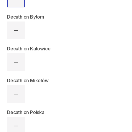
Decathlon Bytom
—
Decathlon Katowice
—
Decathlon Mikołów
—
Decathlon Polska
—