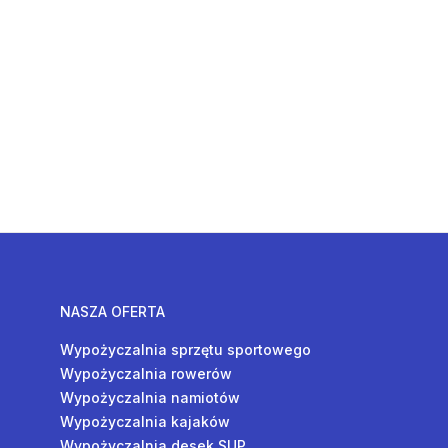
NASZA OFERTA
Wypożyczalnia sprzętu sportowego
Wypożyczalnia rowerów
Wypożyczalnia namiotów
Wypożyczalnia kajaków
Wypożyczalnia desek SUP