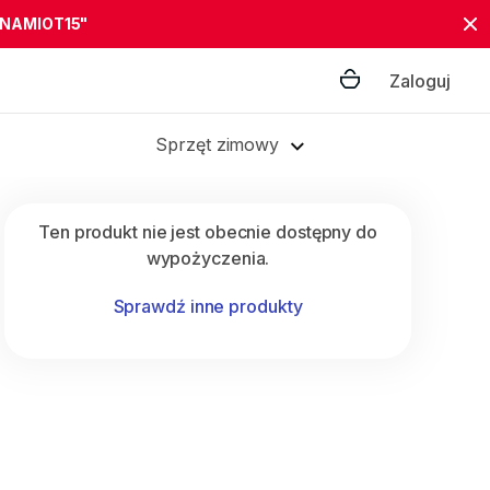
"NAMIOT15"
Zaloguj
Sprzęt zimowy
Ten produkt nie jest obecnie dostępny do
wypożyczenia.
Sprawdź inne produkty