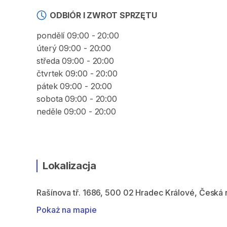
ODBIÓR I ZWROT SPRZĘTU
pondělí 09:00 - 20:00
úterý 09:00 - 20:00
středa 09:00 - 20:00
čtvrtek 09:00 - 20:00
pátek 09:00 - 20:00
sobota 09:00 - 20:00
neděle 09:00 - 20:00
Lokalizacja
Rašínova tř. 1686, 500 02 Hradec Králové, Česká 
Pokaż na mapie