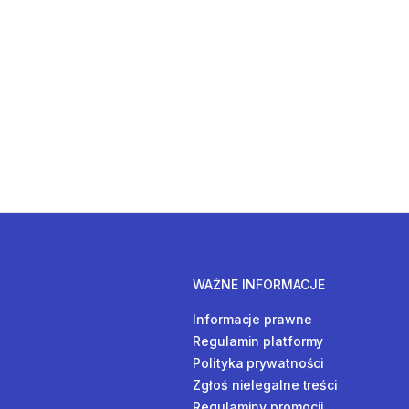
WAŻNE INFORMACJE
Informacje prawne
Regulamin platformy
Polityka prywatności
Zgłoś nielegalne treści
Regulaminy promocji