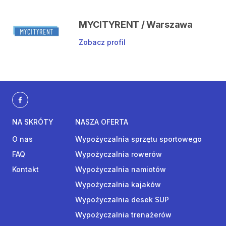
MYCITYRENT / Warszawa
Zobacz profil
NA SKRÓTY
NASZA OFERTA
O nas
Wypożyczalnia sprzętu sportowego
FAQ
Wypożyczalnia rowerów
Kontakt
Wypożyczalnia namiotów
Wypożyczalnia kajaków
Wypożyczalnia desek SUP
Wypożyczalnia trenażerów