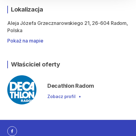
Lokalizacja
Aleja Józefa Grzecznarowskiego 21, 26-604 Radom,
Polska
Pokaż na mapie
Właściciel oferty
Decathlon Radom
Zobacz profil
•