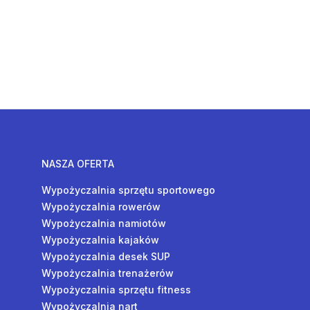
NASZA OFERTA
Wypożyczalnia sprzętu sportowego
Wypożyczalnia rowerów
Wypożyczalnia namiotów
Wypożyczalnia kajaków
Wypożyczalnia desek SUP
Wypożyczalnia trenażerów
Wypożyczalnia sprzętu fitness
Wypożyczalnia nart