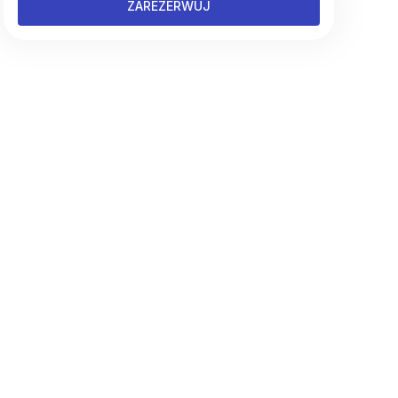
ZAREZERWUJ