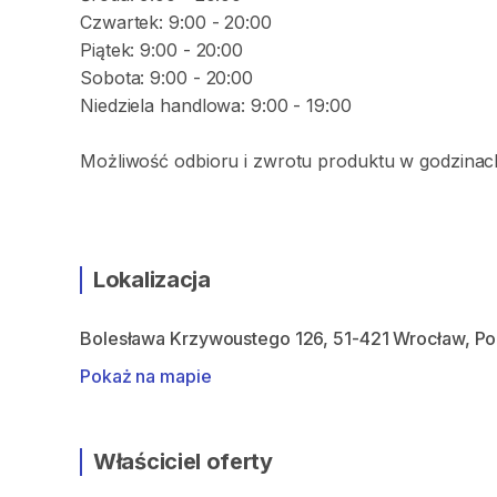
Czwartek: 9:00 - 20:00
Piątek: 9:00 - 20:00
Sobota: 9:00 - 20:00
Niedziela handlowa: 9:00 - 19:00
Możliwość odbioru i zwrotu produktu w godzinach
Lokalizacja
Bolesława Krzywoustego 126, 51-421 Wrocław, Po
Pokaż na mapie
Właściciel oferty