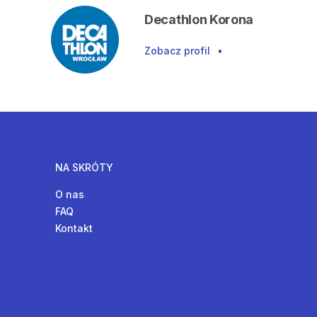
Decathlon Korona
Zobacz profil
•
NA SKRÓTY
O nas
FAQ
Kontakt