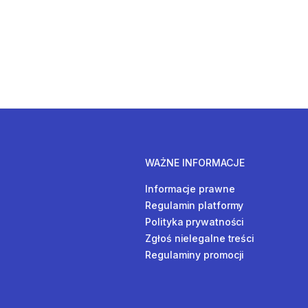
WAŻNE INFORMACJE
Informacje prawne
Regulamin platformy
Polityka prywatności
Zgłoś nielegalne treści
Regulaminy promocji