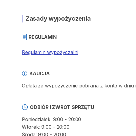
Zasady wypożyczenia
REGULAMIN
Regulamin wypożyczalni
KAUCJA
Opłata za wypożyczenie pobrana z konta w dniu 
ODBIÓR I ZWROT SPRZĘTU
Poniedziałek: 9:00 - 20:00
Wtorek: 9:00 - 20:00
Środa: 9:00 - 20:00