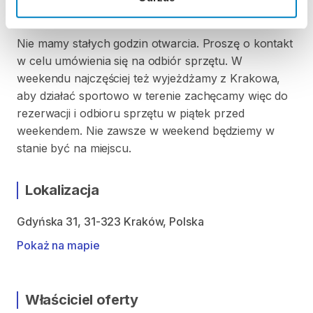
ODBIÓR I ZWROT SPRZĘTU
Nie mamy stałych godzin otwarcia. Proszę o kontakt
w celu umówienia się na odbiór sprzętu. W
weekendu najczęściej też wyjeżdżamy z Krakowa,
aby działać sportowo w terenie zachęcamy więc do
rezerwacji i odbioru sprzętu w piątek przed
weekendem. Nie zawsze w weekend będziemy w
stanie być na miejscu.
Lokalizacja
Gdyńska 31, 31-323 Kraków, Polska
Pokaż na mapie
Właściciel oferty