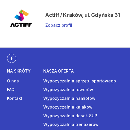
Actiff / Kraków, ul. Gdyńska 31
Zobacz profil
NA SKRÓTY
NASZA OFERTA
O nas
Wypożyczalnia sprzętu sportowego
FAQ
Wypożyczalnia rowerów
Kontakt
Wypożyczalnia namiotów
Wypożyczalnia kajaków
Wypożyczalnia desek SUP
Wypożyczalnia trenażerów